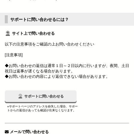
サポートに問い合わせるには？
サイト上で問い合わせる
以下の注意事項をご確認の上お問い合わせください
[注意事項]
◆お問い合わせの返信は通常１日～２日以内に行いますが、夜間、土日
祝日は返事が遅くなる場合があります。
◆お問い合わせの内容により返信できない場合があります。
サポートに問い合わせる
※サポートページのアドレスを紛失した場合、サポー
トからの返信があっても確認が出来なくなります。
メールで問い合わせる