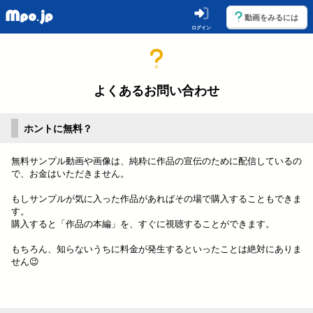
動画をみるには
ログイン
よくあるお問い合わせ
ホントに無料？
無料サンプル動画や画像は、純粋に作品の宣伝のために配信しているの
で、お金はいただきません。
もしサンプルが気に入った作品があればその場で購入することもできま
す。
購入すると「作品の本編」を、すぐに視聴することができます。
もちろん、知らないうちに料金が発生するといったことは絶対にありま
せん😉