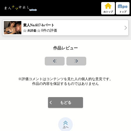
chトップ
トップ
素人No.617-bパート
0件の評価
作品レビュー
※評価コメントはコンテンツを見た人の個人的な意見です。
作品の内容を保証するものではありません
もどる
上へ