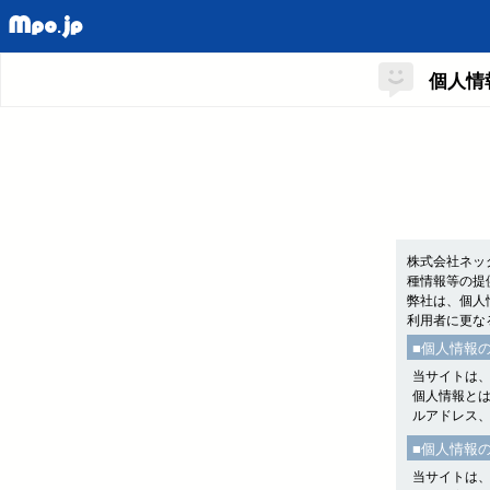
個人情
株式会社ネッ
種情報等の提
弊社は、個人
利用者に更な
■個人情報
当サイトは
個人情報と
ルアドレス
■個人情報
当サイトは