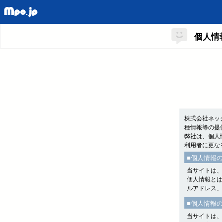
個人情
株式会社ネッ
種情報等の提
弊社は、個人
利用者に更な
■個人情報
当サイトは
個人情報と
ルアドレス
■個人情報
当サイトは