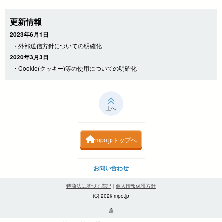
更新情報
2023年6月1日
・外部送信方針についての明確化
2020年3月3日
・Cookie(クッキー)等の使用についての明確化
上へ
mpo.jpトップへ
お問い合わせ
特商法に基づく表記
｜
個人情報保護方針
(C) 2026 mpo.jp