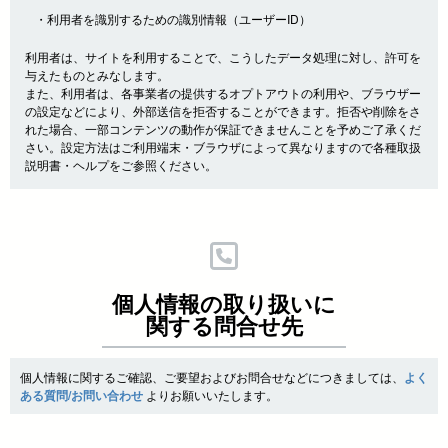
・利用者を識別するための識別情報（ユーザーID）
利用者は、サイトを利用することで、こうしたデータ処理に対し、許可を
与えたものとみなします。
また、利用者は、各事業者の提供するオプトアウトの利用や、ブラウザー
の設定などにより、外部送信を拒否することができます。拒否や削除をさ
れた場合、一部コンテンツの動作が保証できませんことを予めご了承くだ
さい。設定方法はご利用端末・ブラウザによって異なりますので各種取扱
説明書・ヘルプをご参照ください。
個人情報の取り扱いに
関する問合せ先
個人情報に関するご確認、ご要望およびお問合せなどにつきましては、
よく
ある質問/お問い合わせ
よりお願いいたします。