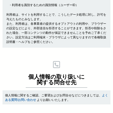
・利用者を識別するための識別情報（ユーザーID）
利用者は、サイトを利用することで、こうしたデータ処理に対し、許可を
与えたものとみなします。
また、利用者は、各事業者の提供するオプトアウトの利用や、ブラウザー
の設定などにより、外部送信を拒否することができます。拒否や削除をさ
れた場合、一部コンテンツの動作が保証できませんことを予めご了承くだ
さい。設定方法はご利用端末・ブラウザによって異なりますので各種取扱
説明書・ヘルプをご参照ください。
個人情報の取り扱いに
関する問合せ先
個人情報に関するご確認、ご要望およびお問合せなどにつきましては、
よく
ある質問/お問い合わせ
よりお願いいたします。