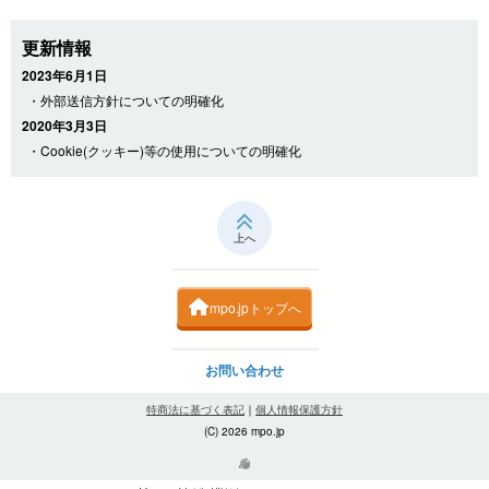
更新情報
2023年6月1日
・外部送信方針についての明確化
2020年3月3日
・Cookie(クッキー)等の使用についての明確化
上へ
mpo.jpトップへ
お問い合わせ
特商法に基づく表記
｜
個人情報保護方針
(C) 2026 mpo.jp