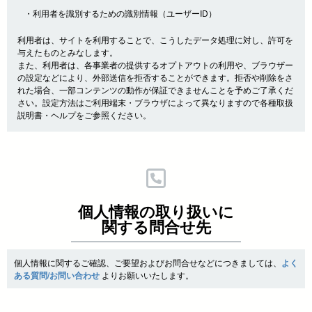
・利用者を識別するための識別情報（ユーザーID）
利用者は、サイトを利用することで、こうしたデータ処理に対し、許可を
与えたものとみなします。
また、利用者は、各事業者の提供するオプトアウトの利用や、ブラウザー
の設定などにより、外部送信を拒否することができます。拒否や削除をさ
れた場合、一部コンテンツの動作が保証できませんことを予めご了承くだ
さい。設定方法はご利用端末・ブラウザによって異なりますので各種取扱
説明書・ヘルプをご参照ください。
個人情報の取り扱いに
関する問合せ先
個人情報に関するご確認、ご要望およびお問合せなどにつきましては、
よく
ある質問/お問い合わせ
よりお願いいたします。