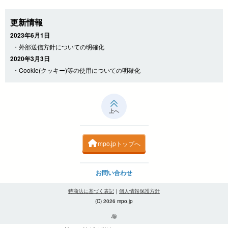
更新情報
2023年6月1日
・外部送信方針についての明確化
2020年3月3日
・Cookie(クッキー)等の使用についての明確化
上へ
mpo.jpトップへ
お問い合わせ
特商法に基づく表記
｜
個人情報保護方針
(C) 2026 mpo.jp