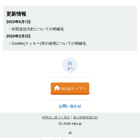
更新情報
2023年6月1日
・外部送信方針についての明確化
2020年3月3日
・Cookie(クッキー)等の使用についての明確化
上へ
mpo.jpトップへ
お問い合わせ
特商法に基づく表記
｜
個人情報保護方針
(C) 2026 mpo.jp