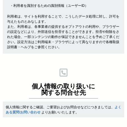
・利用者を識別するための識別情報（ユーザーID）
利用者は、サイトを利用することで、こうしたデータ処理に対し、許可を
与えたものとみなします。
また、利用者は、各事業者の提供するオプトアウトの利用や、ブラウザー
の設定などにより、外部送信を拒否することができます。拒否や削除をさ
れた場合、一部コンテンツの動作が保証できませんことを予めご了承くだ
さい。設定方法はご利用端末・ブラウザによって異なりますので各種取扱
説明書・ヘルプをご参照ください。
個人情報の取り扱いに
関する問合せ先
個人情報に関するご確認、ご要望およびお問合せなどにつきましては、
よく
ある質問/お問い合わせ
よりお願いいたします。