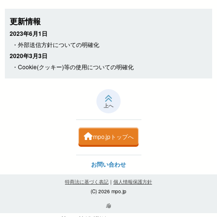
更新情報
2023年6月1日
・外部送信方針についての明確化
2020年3月3日
・Cookie(クッキー)等の使用についての明確化
上へ
mpo.jpトップへ
お問い合わせ
特商法に基づく表記
｜
個人情報保護方針
(C) 2026 mpo.jp