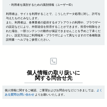
・利用者を識別するための識別情報（ユーザーID）
利用者は、サイトを利用することで、こうしたデータ処理に対し、許可を
与えたものとみなします。
また、利用者は、各事業者の提供するオプトアウトの利用や、ブラウザー
の設定などにより、外部送信を拒否することができます。拒否や削除をさ
れた場合、一部コンテンツの動作が保証できませんことを予めご了承くだ
さい。設定方法はご利用端末・ブラウザによって異なりますので各種取扱
説明書・ヘルプをご参照ください。
個人情報の取り扱いに
関する問合せ先
個人情報に関するご確認、ご要望およびお問合せなどにつきましては、
よく
ある質問/お問い合わせ
よりお願いいたします。