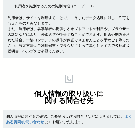
・利用者を識別するための識別情報（ユーザーID）
利用者は、サイトを利用することで、こうしたデータ処理に対し、許可を
与えたものとみなします。
また、利用者は、各事業者の提供するオプトアウトの利用や、ブラウザー
の設定などにより、外部送信を拒否することができます。拒否や削除をさ
れた場合、一部コンテンツの動作が保証できませんことを予めご了承くだ
さい。設定方法はご利用端末・ブラウザによって異なりますので各種取扱
説明書・ヘルプをご参照ください。
個人情報の取り扱いに
関する問合せ先
個人情報に関するご確認、ご要望およびお問合せなどにつきましては、
よく
ある質問/お問い合わせ
よりお願いいたします。