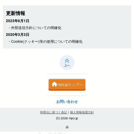
更新情報
2023年6月1日
・外部送信方針についての明確化
2020年3月3日
・Cookie(クッキー)等の使用についての明確化
上へ
mpo.jpトップへ
お問い合わせ
特商法に基づく表記
｜
個人情報保護方針
(C) 2026 mpo.jp