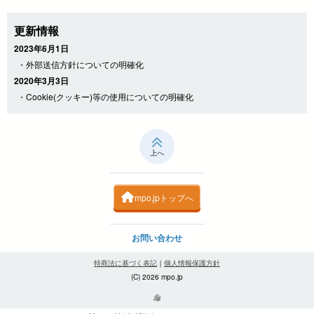
更新情報
2023年6月1日
・外部送信方針についての明確化
2020年3月3日
・Cookie(クッキー)等の使用についての明確化
上へ
mpo.jpトップへ
お問い合わせ
特商法に基づく表記
｜
個人情報保護方針
(C) 2026 mpo.jp