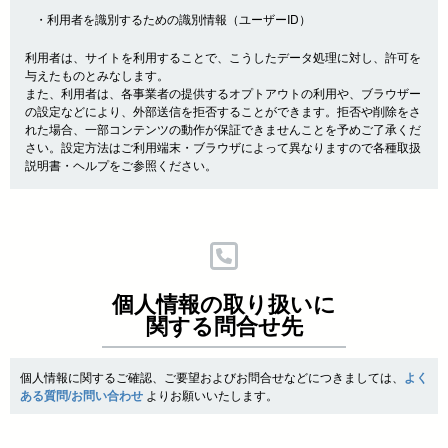
・利用者を識別するための識別情報（ユーザーID）
利用者は、サイトを利用することで、こうしたデータ処理に対し、許可を
与えたものとみなします。
また、利用者は、各事業者の提供するオプトアウトの利用や、ブラウザー
の設定などにより、外部送信を拒否することができます。拒否や削除をさ
れた場合、一部コンテンツの動作が保証できませんことを予めご了承くだ
さい。設定方法はご利用端末・ブラウザによって異なりますので各種取扱
説明書・ヘルプをご参照ください。
個人情報の取り扱いに
関する問合せ先
個人情報に関するご確認、ご要望およびお問合せなどにつきましては、
よく
ある質問/お問い合わせ
よりお願いいたします。