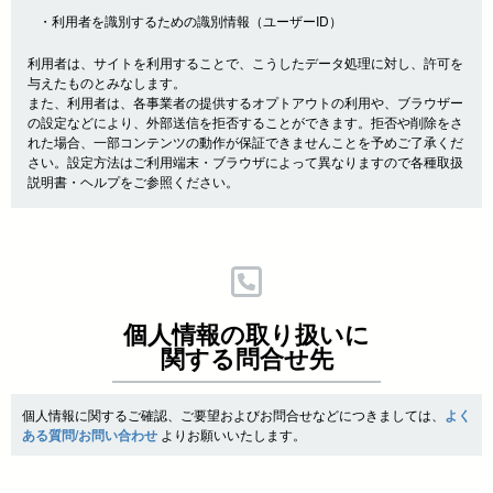
・利用者を識別するための識別情報（ユーザーID）
利用者は、サイトを利用することで、こうしたデータ処理に対し、許可を
与えたものとみなします。
また、利用者は、各事業者の提供するオプトアウトの利用や、ブラウザー
の設定などにより、外部送信を拒否することができます。拒否や削除をさ
れた場合、一部コンテンツの動作が保証できませんことを予めご了承くだ
さい。設定方法はご利用端末・ブラウザによって異なりますので各種取扱
説明書・ヘルプをご参照ください。
個人情報の取り扱いに
関する問合せ先
個人情報に関するご確認、ご要望およびお問合せなどにつきましては、
よく
ある質問/お問い合わせ
よりお願いいたします。