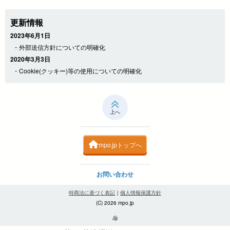
更新情報
2023年6月1日
・外部送信方針についての明確化
2020年3月3日
・Cookie(クッキー)等の使用についての明確化
上へ
mpo.jpトップへ
お問い合わせ
特商法に基づく表記
｜
個人情報保護方針
(C) 2026 mpo.jp