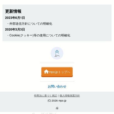
更新情報
2023年6月1日
・外部送信方針についての明確化
2020年3月3日
・Cookie(クッキー)等の使用についての明確化
上へ
mpo.jpトップへ
お問い合わせ
特商法に基づく表記
｜
個人情報保護方針
(C) 2026 mpo.jp