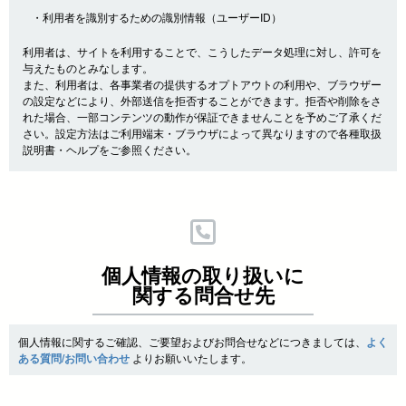
・利用者を識別するための識別情報（ユーザーID）
利用者は、サイトを利用することで、こうしたデータ処理に対し、許可を
与えたものとみなします。
また、利用者は、各事業者の提供するオプトアウトの利用や、ブラウザー
の設定などにより、外部送信を拒否することができます。拒否や削除をさ
れた場合、一部コンテンツの動作が保証できませんことを予めご了承くだ
さい。設定方法はご利用端末・ブラウザによって異なりますので各種取扱
説明書・ヘルプをご参照ください。
個人情報の取り扱いに
関する問合せ先
個人情報に関するご確認、ご要望およびお問合せなどにつきましては、
よく
ある質問/お問い合わせ
よりお願いいたします。