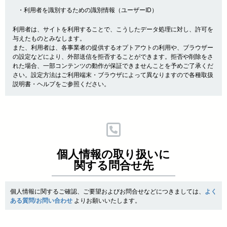
・利用者を識別するための識別情報（ユーザーID）
利用者は、サイトを利用することで、こうしたデータ処理に対し、許可を
与えたものとみなします。
また、利用者は、各事業者の提供するオプトアウトの利用や、ブラウザー
の設定などにより、外部送信を拒否することができます。拒否や削除をさ
れた場合、一部コンテンツの動作が保証できませんことを予めご了承くだ
さい。設定方法はご利用端末・ブラウザによって異なりますので各種取扱
説明書・ヘルプをご参照ください。
個人情報の取り扱いに
関する問合せ先
個人情報に関するご確認、ご要望およびお問合せなどにつきましては、
よく
ある質問/お問い合わせ
よりお願いいたします。