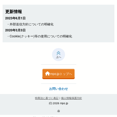
更新情報
2023年6月1日
・外部送信方針についての明確化
2020年3月3日
・Cookie(クッキー)等の使用についての明確化
上へ
mpo.jpトップへ
お問い合わせ
特商法に基づく表記
｜
個人情報保護方針
(C) 2026 mpo.jp