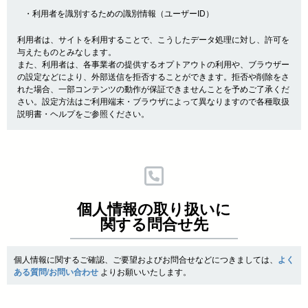
・利用者を識別するための識別情報（ユーザーID）
利用者は、サイトを利用することで、こうしたデータ処理に対し、許可を
与えたものとみなします。
また、利用者は、各事業者の提供するオプトアウトの利用や、ブラウザー
の設定などにより、外部送信を拒否することができます。拒否や削除をさ
れた場合、一部コンテンツの動作が保証できませんことを予めご了承くだ
さい。設定方法はご利用端末・ブラウザによって異なりますので各種取扱
説明書・ヘルプをご参照ください。
個人情報の取り扱いに
関する問合せ先
個人情報に関するご確認、ご要望およびお問合せなどにつきましては、
よく
ある質問/お問い合わせ
よりお願いいたします。