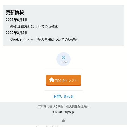
更新情報
2023年6月1日
・外部送信方針についての明確化
2020年3月3日
・Cookie(クッキー)等の使用についての明確化
上へ
mpo.jpトップへ
お問い合わせ
特商法に基づく表記
｜
個人情報保護方針
(C) 2026 mpo.jp