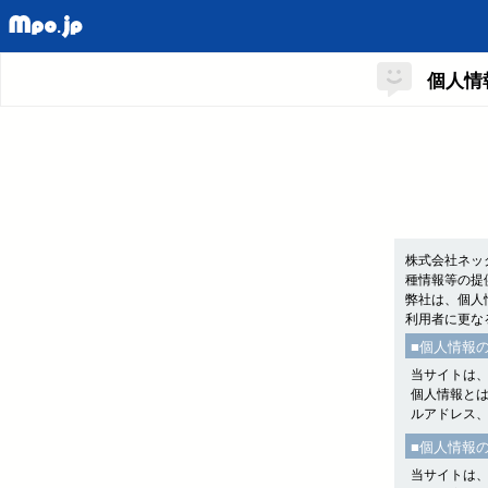
個人情
株式会社ネッ
種情報等の提
弊社は、個人
利用者に更な
■個人情報
当サイトは
個人情報と
ルアドレス
■個人情報
当サイトは