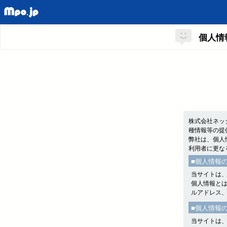
個人情
株式会社ネッ
種情報等の提
弊社は、個人
利用者に更な
■個人情報
当サイトは
個人情報と
ルアドレス
■個人情報
当サイトは