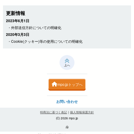
更新情報
2023年6月1日
・外部送信方針についての明確化
2020年3月3日
・Cookie(クッキー)等の使用についての明確化
上へ
mpo.jpトップへ
お問い合わせ
特商法に基づく表記
｜
個人情報保護方針
(C) 2026 mpo.jp