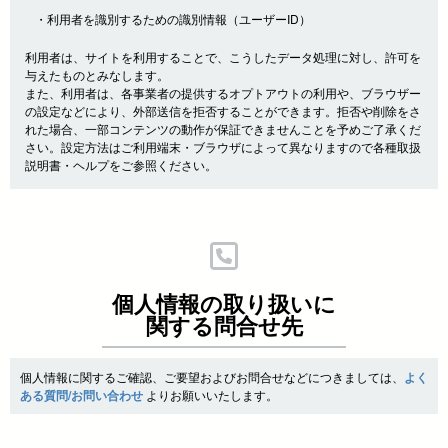
・利用者を識別するための識別情報（ユーザーID）
利用者は、サイトを利用することで、こうしたデータ処理に対し、許可を
与えたものとみなします。
また、利用者は、各事業者の提供するオプトアウトの利用や、ブラウザー
の設定などにより、外部送信を拒否することができます。拒否や削除をさ
れた場合、一部コンテンツの動作が保証できませんことを予めご了承くだ
さい。設定方法はご利用端末・ブラウザによって異なりますので各種取扱
説明書・ヘルプをご参照ください。
個人情報の取り扱いに
関する問合せ先
個人情報に関するご確認、ご要望およびお問合せなどにつきましては、
よく
ある質問/お問い合わせ
よりお願いいたします。