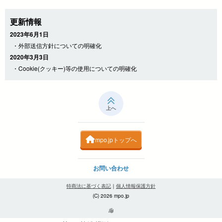
更新情報
2023年6月1日
・外部送信方針についての明確化
2020年3月3日
・Cookie(クッキー)等の使用についての明確化
上へ
mpo.jpトップへ
お問い合わせ
特商法に基づく表記
｜
個人情報保護方針
(C) 2026 mpo.jp