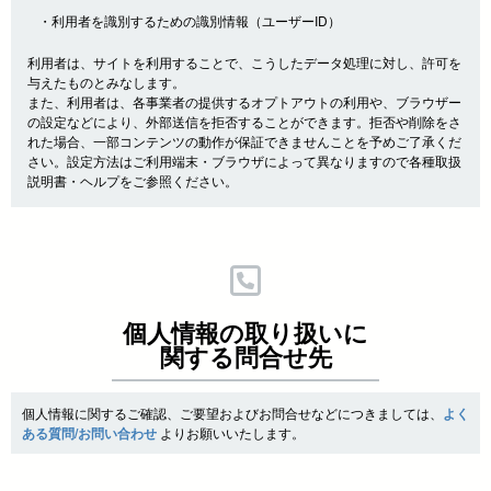
・利用者を識別するための識別情報（ユーザーID）
利用者は、サイトを利用することで、こうしたデータ処理に対し、許可を
与えたものとみなします。
また、利用者は、各事業者の提供するオプトアウトの利用や、ブラウザー
の設定などにより、外部送信を拒否することができます。拒否や削除をさ
れた場合、一部コンテンツの動作が保証できませんことを予めご了承くだ
さい。設定方法はご利用端末・ブラウザによって異なりますので各種取扱
説明書・ヘルプをご参照ください。
個人情報の取り扱いに
関する問合せ先
個人情報に関するご確認、ご要望およびお問合せなどにつきましては、
よく
ある質問/お問い合わせ
よりお願いいたします。