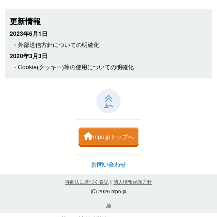
更新情報
2023年6月1日
・外部送信方針についての明確化
2020年3月3日
・Cookie(クッキー)等の使用についての明確化
上へ
mpo.jpトップへ
お問い合わせ
特商法に基づく表記
｜
個人情報保護方針
(C) 2026 mpo.jp