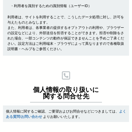
・利用者を識別するための識別情報（ユーザーID）
利用者は、サイトを利用することで、こうしたデータ処理に対し、許可を
与えたものとみなします。
また、利用者は、各事業者の提供するオプトアウトの利用や、ブラウザー
の設定などにより、外部送信を拒否することができます。拒否や削除をさ
れた場合、一部コンテンツの動作が保証できませんことを予めご了承くだ
さい。設定方法はご利用端末・ブラウザによって異なりますので各種取扱
説明書・ヘルプをご参照ください。
個人情報の取り扱いに
関する問合せ先
個人情報に関するご確認、ご要望およびお問合せなどにつきましては、
よく
ある質問/お問い合わせ
よりお願いいたします。