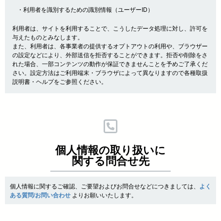
・利用者を識別するための識別情報（ユーザーID）
利用者は、サイトを利用することで、こうしたデータ処理に対し、許可を
与えたものとみなします。
また、利用者は、各事業者の提供するオプトアウトの利用や、ブラウザー
の設定などにより、外部送信を拒否することができます。拒否や削除をさ
れた場合、一部コンテンツの動作が保証できませんことを予めご了承くだ
さい。設定方法はご利用端末・ブラウザによって異なりますので各種取扱
説明書・ヘルプをご参照ください。
個人情報の取り扱いに
関する問合せ先
個人情報に関するご確認、ご要望およびお問合せなどにつきましては、
よく
ある質問/お問い合わせ
よりお願いいたします。