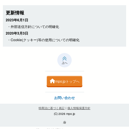
更新情報
2023年6月1日
・外部送信方針についての明確化
2020年3月3日
・Cookie(クッキー)等の使用についての明確化
上へ
mpo.jpトップへ
お問い合わせ
特商法に基づく表記
｜
個人情報保護方針
(C) 2026 mpo.jp