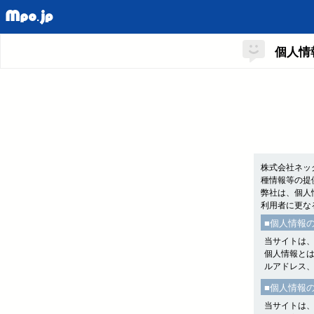
個人情
株式会社ネッ
種情報等の提
弊社は、個人
利用者に更な
■個人情報
当サイトは
個人情報と
ルアドレス
■個人情報
当サイトは