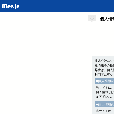
個人情
株式会社ネッ
種情報等の提
弊社は、個人
利用者に更な
■個人情報
当サイトは
個人情報と
ルアドレス
■個人情報
当サイトは