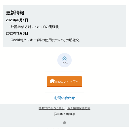
更新情報
2023年6月1日
・外部送信方針についての明確化
2020年3月3日
・Cookie(クッキー)等の使用についての明確化
上へ
mpo.jpトップへ
お問い合わせ
特商法に基づく表記
｜
個人情報保護方針
(C) 2026 mpo.jp