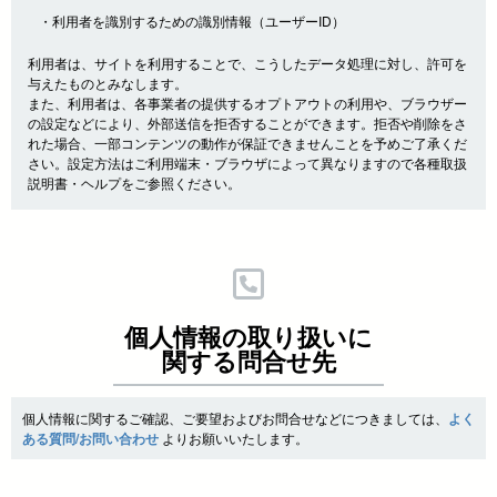
・利用者を識別するための識別情報（ユーザーID）
利用者は、サイトを利用することで、こうしたデータ処理に対し、許可を
与えたものとみなします。
また、利用者は、各事業者の提供するオプトアウトの利用や、ブラウザー
の設定などにより、外部送信を拒否することができます。拒否や削除をさ
れた場合、一部コンテンツの動作が保証できませんことを予めご了承くだ
さい。設定方法はご利用端末・ブラウザによって異なりますので各種取扱
説明書・ヘルプをご参照ください。
個人情報の取り扱いに
関する問合せ先
個人情報に関するご確認、ご要望およびお問合せなどにつきましては、
よく
ある質問/お問い合わせ
よりお願いいたします。