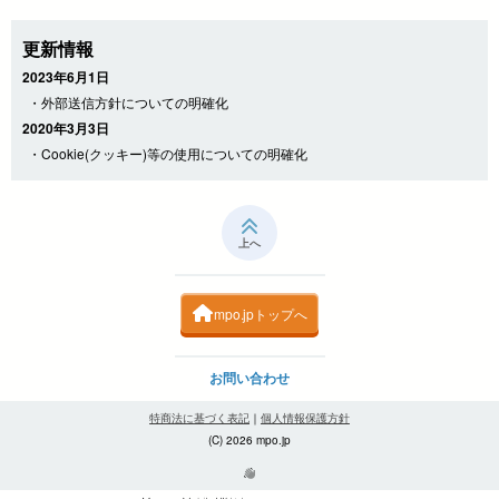
更新情報
2023年6月1日
・外部送信方針についての明確化
2020年3月3日
・Cookie(クッキー)等の使用についての明確化
上へ
mpo.jpトップへ
お問い合わせ
特商法に基づく表記
｜
個人情報保護方針
(C) 2026 mpo.jp