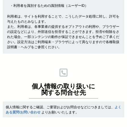
・利用者を識別するための識別情報（ユーザーID）
利用者は、サイトを利用することで、こうしたデータ処理に対し、許可を
与えたものとみなします。
また、利用者は、各事業者の提供するオプトアウトの利用や、ブラウザー
の設定などにより、外部送信を拒否することができます。拒否や削除をさ
れた場合、一部コンテンツの動作が保証できませんことを予めご了承くだ
さい。設定方法はご利用端末・ブラウザによって異なりますので各種取扱
説明書・ヘルプをご参照ください。
個人情報の取り扱いに
関する問合せ先
個人情報に関するご確認、ご要望およびお問合せなどにつきましては、
よく
ある質問/お問い合わせ
よりお願いいたします。