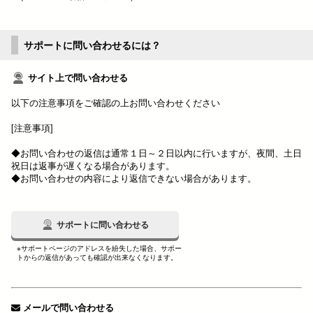
サポートに問い合わせるには？
サイト上で問い合わせる
以下の注意事項をご確認の上お問い合わせください
[注意事項]
◆お問い合わせの返信は通常１日～２日以内に行いますが、夜間、土日
祝日は返事が遅くなる場合があります。
◆お問い合わせの内容により返信できない場合があります。
サポートに問い合わせる
※サポートページのアドレスを紛失した場合、サポー
トからの返信があっても確認が出来なくなります。
メールで問い合わせる