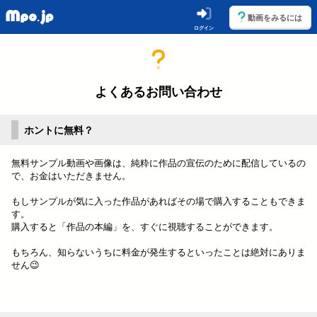
動画をみるには
ログイン
よくあるお問い合わせ
ホントに無料？
無料サンプル動画や画像は、純粋に作品の宣伝のために配信しているの
で、お金はいただきません。
もしサンプルが気に入った作品があればその場で購入することもできま
す。
購入すると「作品の本編」を、すぐに視聴することができます。
もちろん、知らないうちに料金が発生するといったことは絶対にありま
せん😉