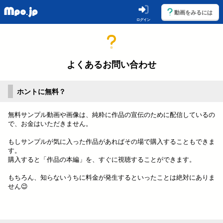
動画をみるには
ログイン
よくあるお問い合わせ
ホントに無料？
無料サンプル動画や画像は、純粋に作品の宣伝のために配信しているの
で、お金はいただきません。
もしサンプルが気に入った作品があればその場で購入することもできま
す。
購入すると「作品の本編」を、すぐに視聴することができます。
もちろん、知らないうちに料金が発生するといったことは絶対にありま
せん😉