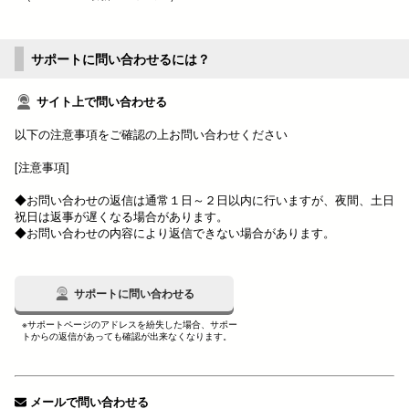
サポートに問い合わせるには？
サイト上で問い合わせる
以下の注意事項をご確認の上お問い合わせください
[注意事項]
◆お問い合わせの返信は通常１日～２日以内に行いますが、夜間、土日
祝日は返事が遅くなる場合があります。
◆お問い合わせの内容により返信できない場合があります。
サポートに問い合わせる
※サポートページのアドレスを紛失した場合、サポー
トからの返信があっても確認が出来なくなります。
メールで問い合わせる