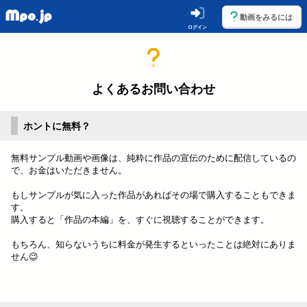
動画をみるには
ログイン
よくあるお問い合わせ
ホントに無料？
無料サンプル動画や画像は、純粋に作品の宣伝のために配信しているの
で、お金はいただきません。
もしサンプルが気に入った作品があればその場で購入することもできま
す。
購入すると「作品の本編」を、すぐに視聴することができます。
もちろん、知らないうちに料金が発生するといったことは絶対にありま
せん😉