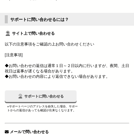
サポートに問い合わせるには？
サイト上で問い合わせる
以下の注意事項をご確認の上お問い合わせください
[注意事項]
◆お問い合わせの返信は通常１日～２日以内に行いますが、夜間、土日
祝日は返事が遅くなる場合があります。
◆お問い合わせの内容により返信できない場合があります。
サポートに問い合わせる
※サポートページのアドレスを紛失した場合、サポー
トからの返信があっても確認が出来なくなります。
メールで問い合わせる