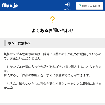
動画をみるには
ログイン
よくあるお問い合わせ
ホントに無料？
無料サンプル動画や画像は、純粋に作品の宣伝のために配信しているの
で、お金はいただきません。
もしサンプルが気に入った作品があればその場で購入することもできま
す。
購入すると「作品の本編」を、すぐに視聴することができます。
もちろん、知らないうちに料金が発生するといったことは絶対にありま
せん😉