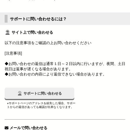
サポートに問い合わせるには？
サイト上で問い合わせる
以下の注意事項をご確認の上お問い合わせください
[注意事項]
◆お問い合わせの返信は通常１日～２日以内に行いますが、夜間、土日
祝日は返事が遅くなる場合があります。
◆お問い合わせの内容により返信できない場合があります。
サポートに問い合わせる
※サポートページのアドレスを紛失した場合、サポー
トからの返信があっても確認が出来なくなります。
メールで問い合わせる