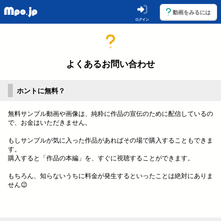
動画をみるには
ログイン
よくあるお問い合わせ
ホントに無料？
無料サンプル動画や画像は、純粋に作品の宣伝のために配信しているの
で、お金はいただきません。
もしサンプルが気に入った作品があればその場で購入することもできま
す。
購入すると「作品の本編」を、すぐに視聴することができます。
もちろん、知らないうちに料金が発生するといったことは絶対にありま
せん😉