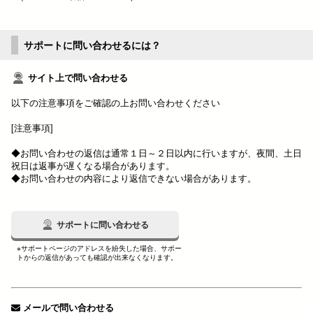
サポートに問い合わせるには？
サイト上で問い合わせる
以下の注意事項をご確認の上お問い合わせください
[注意事項]
◆お問い合わせの返信は通常１日～２日以内に行いますが、夜間、土日
祝日は返事が遅くなる場合があります。
◆お問い合わせの内容により返信できない場合があります。
サポートに問い合わせる
※サポートページのアドレスを紛失した場合、サポー
トからの返信があっても確認が出来なくなります。
メールで問い合わせる