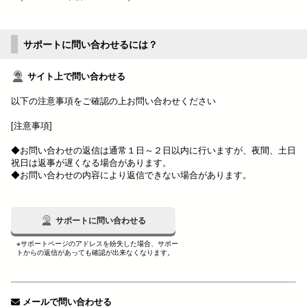
サポートに問い合わせるには？
サイト上で問い合わせる
以下の注意事項をご確認の上お問い合わせください
[注意事項]
◆お問い合わせの返信は通常１日～２日以内に行いますが、夜間、土日
祝日は返事が遅くなる場合があります。
◆お問い合わせの内容により返信できない場合があります。
サポートに問い合わせる
※サポートページのアドレスを紛失した場合、サポー
トからの返信があっても確認が出来なくなります。
メールで問い合わせる