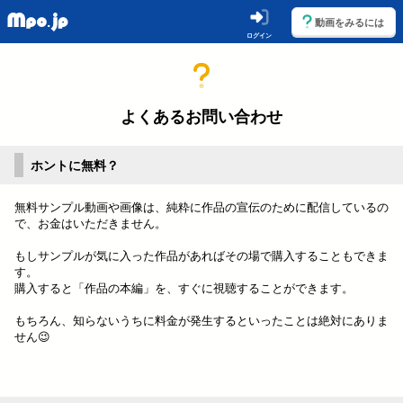
動画をみるには
ログイン
よくあるお問い合わせ
ホントに無料？
無料サンプル動画や画像は、純粋に作品の宣伝のために配信しているの
で、お金はいただきません。
もしサンプルが気に入った作品があればその場で購入することもできま
す。
購入すると「作品の本編」を、すぐに視聴することができます。
もちろん、知らないうちに料金が発生するといったことは絶対にありま
せん😉