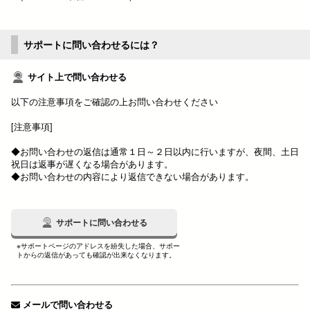
サポートに問い合わせるには？
サイト上で問い合わせる
以下の注意事項をご確認の上お問い合わせください
[注意事項]
◆お問い合わせの返信は通常１日～２日以内に行いますが、夜間、土日
祝日は返事が遅くなる場合があります。
◆お問い合わせの内容により返信できない場合があります。
サポートに問い合わせる
※サポートページのアドレスを紛失した場合、サポー
トからの返信があっても確認が出来なくなります。
メールで問い合わせる