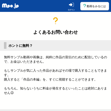
動画をみるには
ログイン
よくあるお問い合わせ
ホントに無料？
無料サンプル動画や画像は、純粋に作品の宣伝のために配信しているの
で、お金はいただきません。
もしサンプルが気に入った作品があればその場で購入することもできま
す。
購入すると「作品の本編」を、すぐに視聴することができます。
もちろん、知らないうちに料金が発生するといったことは絶対にありま
せん😉