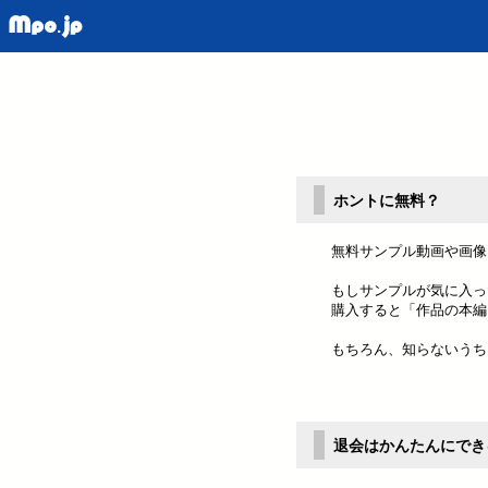
ホントに無料？
無料サンプル動画や画像
もしサンプルが気に入っ
購入すると「作品の本編
もちろん、知らないうち
退会はかんたんにでき