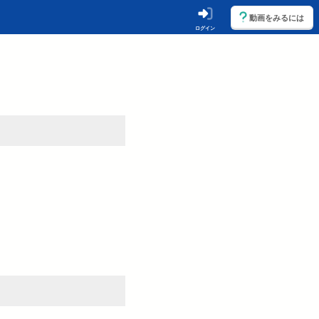
動画をみるには
ログイン