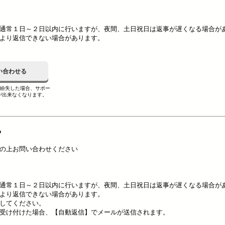
通常１日～２日以内に行いますが、夜間、土日祝日は返事が遅くなる場合が
より返信できない場合があります。
い合わせる
を紛失した場合、サポー
が出来なくなります。
る
の上お問い合わせください
通常１日～２日以内に行いますが、夜間、土日祝日は返事が遅くなる場合が
より返信できない場合があります。
してください。
受け付けた場合、【自動返信】でメールが送信されます。