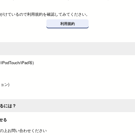
がけているので利用規約を確認してみてください。
利用規約
odTouch/iPad等)
ジョン)
るには？
せる
の上お問い合わせください