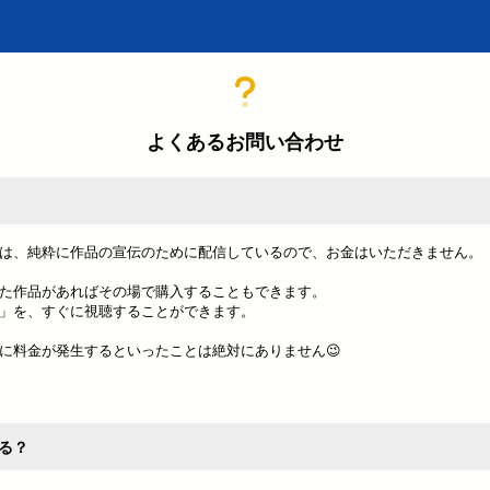
よくあるお問い合わせ
は、純粋に作品の宣伝のために配信しているので、お金はいただきません。
た作品があればその場で購入することもできます。
」を、すぐに視聴することができます。
に料金が発生するといったことは絶対にありません😉
る？