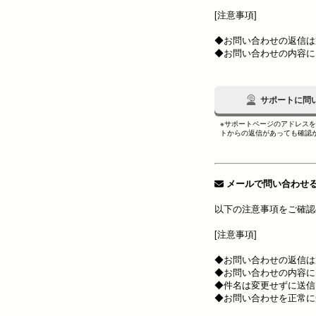
[注意事項]
◆お問い合わせの返信は
◆お問い合わせの内容に
サポートに問
※サポートページのアドレス
トからの返信があっても確認
メールで問い合わせ
以下の注意事項をご確認
[注意事項]
◆お問い合わせの返信は
◆お問い合わせの内容に
◆件名は変更せずに送信
◆お問い合わせを正常に