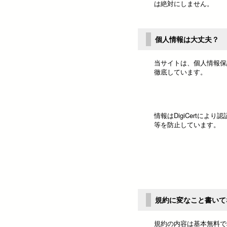
は絶対にしません。
個人情報は大丈夫？
当サイトは、個人情報保
徹底しています。
情報はDigiCertに
等を防止しています。
規約に変なこと書いて
規約の内容は基本無料で