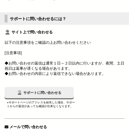
サポートに問い合わせるには？
サイト上で問い合わせる
以下の注意事項をご確認の上お問い合わせください
[注意事項]
◆お問い合わせの返信は通常１日～２日以内に行いますが、夜間、土日
祝日は返事が遅くなる場合があります。
◆お問い合わせの内容により返信できない場合があります。
サポートに問い合わせる
※サポートページのアドレスを紛失した場合、サポー
トからの返信があっても確認が出来なくなります。
メールで問い合わせる