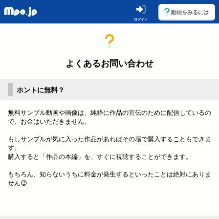
動画をみるには
ログイン
よくあるお問い合わせ
ホントに無料？
無料サンプル動画や画像は、純粋に作品の宣伝のために配信しているの
で、お金はいただきません。
もしサンプルが気に入った作品があればその場で購入することもできま
す。
購入すると「作品の本編」を、すぐに視聴することができます。
もちろん、知らないうちに料金が発生するといったことは絶対にありま
せん😉