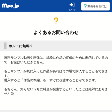
動画をみるには
ログイン
よくあるお問い合わせ
ホントに無料？
無料サンプル動画や画像は、純粋に作品の宣伝のために配信しているの
で、お金はいただきません。
もしサンプルが気に入った作品があればその場で購入することもできま
す。
購入すると「作品の本編」を、すぐに視聴することができます。
もちろん、知らないうちに料金が発生するといったことは絶対にありま
せん😉