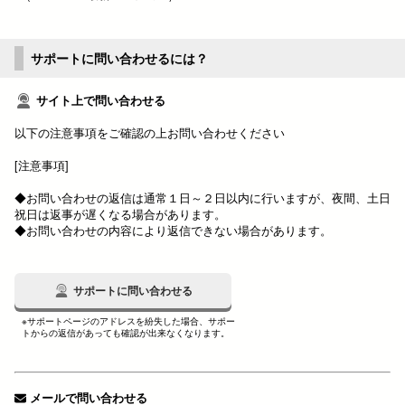
サポートに問い合わせるには？
サイト上で問い合わせる
以下の注意事項をご確認の上お問い合わせください
[注意事項]
◆お問い合わせの返信は通常１日～２日以内に行いますが、夜間、土日
祝日は返事が遅くなる場合があります。
◆お問い合わせの内容により返信できない場合があります。
サポートに問い合わせる
※サポートページのアドレスを紛失した場合、サポー
トからの返信があっても確認が出来なくなります。
メールで問い合わせる