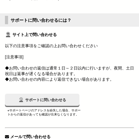
サポートに問い合わせるには？
サイト上で問い合わせる
以下の注意事項をご確認の上お問い合わせください
[注意事項]
◆お問い合わせの返信は通常１日～２日以内に行いますが、夜間、土日
祝日は返事が遅くなる場合があります。
◆お問い合わせの内容により返信できない場合があります。
サポートに問い合わせる
※サポートページのアドレスを紛失した場合、サポー
トからの返信があっても確認が出来なくなります。
メールで問い合わせる