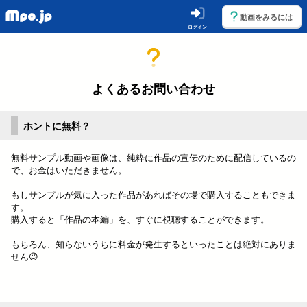
動画をみるには
ログイン
よくあるお問い合わせ
ホントに無料？
無料サンプル動画や画像は、純粋に作品の宣伝のために配信しているの
で、お金はいただきません。
もしサンプルが気に入った作品があればその場で購入することもできま
す。
購入すると「作品の本編」を、すぐに視聴することができます。
もちろん、知らないうちに料金が発生するといったことは絶対にありま
せん😉