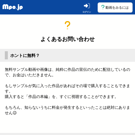
動画をみるには
ログイン
よくあるお問い合わせ
ホントに無料？
無料サンプル動画や画像は、純粋に作品の宣伝のために配信しているの
で、お金はいただきません。
もしサンプルが気に入った作品があればその場で購入することもできま
す。
購入すると「作品の本編」を、すぐに視聴することができます。
もちろん、知らないうちに料金が発生するといったことは絶対にありま
せん😉