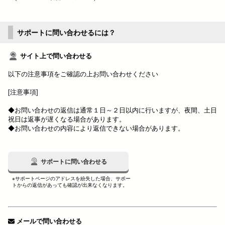
サポートに問い合わせるには？
サイト上で問い合わせる
以下の注意事項をご確認の上お問い合わせください
[注意事項]
◆お問い合わせの返信は通常１日～２日以内に行いますが、夜間、土日
祝日は返事が遅くなる場合があります。
◆お問い合わせの内容により返信できない場合があります。
サポートに問い合わせる
※サポートページのアドレスを紛失した場合、サポー
トからの返信があっても確認が出来なくなります。
メールで問い合わせる