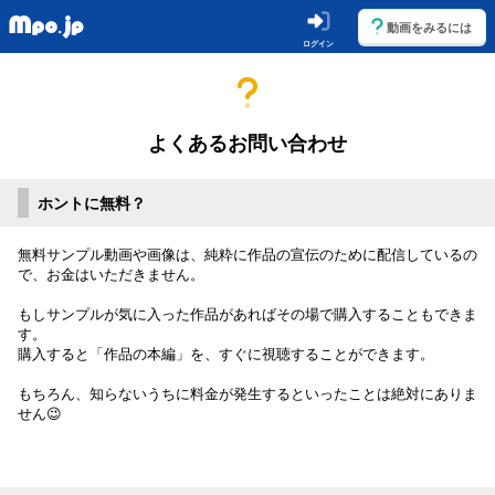
動画をみるには
ログイン
よくあるお問い合わせ
ホントに無料？
無料サンプル動画や画像は、純粋に作品の宣伝のために配信しているの
で、お金はいただきません。
もしサンプルが気に入った作品があればその場で購入することもできま
す。
購入すると「作品の本編」を、すぐに視聴することができます。
もちろん、知らないうちに料金が発生するといったことは絶対にありま
せん😉