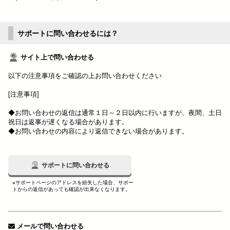
サポートに問い合わせるには？
サイト上で問い合わせる
以下の注意事項をご確認の上お問い合わせください
[注意事項]
◆お問い合わせの返信は通常１日～２日以内に行いますが、夜間、土日
祝日は返事が遅くなる場合があります。
◆お問い合わせの内容により返信できない場合があります。
サポートに問い合わせる
※サポートページのアドレスを紛失した場合、サポー
トからの返信があっても確認が出来なくなります。
メールで問い合わせる