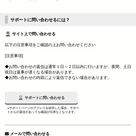
サポートに問い合わせるには？
サイト上で問い合わせる
以下の注意事項をご確認の上お問い合わせください
[注意事項]
◆お問い合わせの返信は通常１日～２日以内に行いますが、夜間、土日
祝日は返事が遅くなる場合があります。
◆お問い合わせの内容により返信できない場合があります。
サポートに問い合わせる
※サポートページのアドレスを紛失した場合、サポー
トからの返信があっても確認が出来なくなります。
メールで問い合わせる