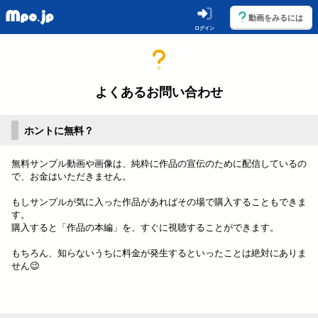
動画をみるには
ログイン
よくあるお問い合わせ
ホントに無料？
無料サンプル動画や画像は、純粋に作品の宣伝のために配信しているの
で、お金はいただきません。
もしサンプルが気に入った作品があればその場で購入することもできま
す。
購入すると「作品の本編」を、すぐに視聴することができます。
もちろん、知らないうちに料金が発生するといったことは絶対にありま
せん😉