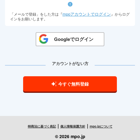
mpoアカウントでログイン
「メールで登録」をした方は『
』からログ
インをお願いします。
Googleでログイン
アカウントがない方
今すぐ無料登録
｜
｜
特商法に基づく表記
個人情報保護方針
mpo.jpについて
© 2026 mpo.jp