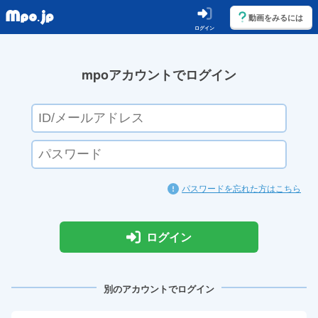
動画をみるには
ログイン
mpoアカウントでログイン
パスワードを忘れた方はこちら
ログイン
別のアカウントでログイン