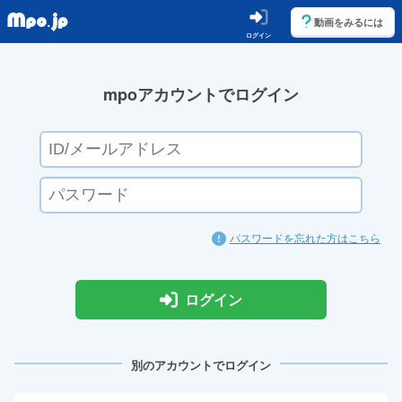
動画をみるには
ログイン
mpoアカウントでログイン
パスワードを忘れた方はこちら
ログイン
別のアカウントでログイン