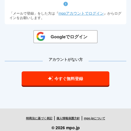
mpoアカウントでログイン
「メールで登録」をした方は『
』からログ
インをお願いします。
Googleでログイン
アカウントがない方
今すぐ無料登録
｜
｜
特商法に基づく表記
個人情報保護方針
mpo.jpについて
© 2026 mpo.jp