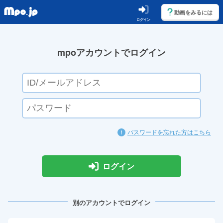
動画をみるには
ログイン
mpoアカウントでログイン
パスワードを忘れた方はこちら
ログイン
別のアカウントでログイン