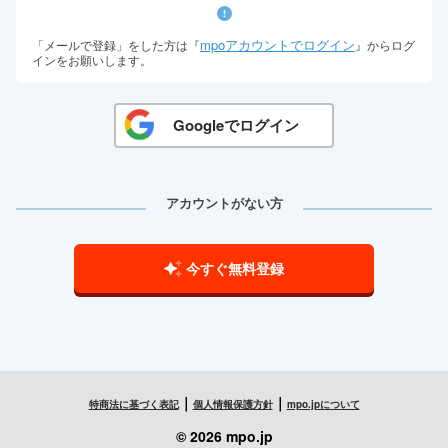
mpoアカウントでログイン
「メールで登録」をした方は『
』からログ
インをお願いします。
Googleでログイン
アカウントがない方
今すぐ無料登録
｜
｜
特商法に基づく表記
個人情報保護方針
mpo.jpについて
© 2026 mpo.jp