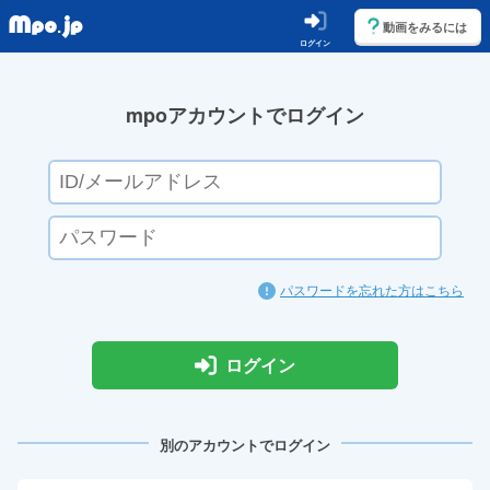
動画をみるには
ログイン
mpoアカウントでログイン
パスワードを忘れた方はこちら
ログイン
別のアカウントでログイン