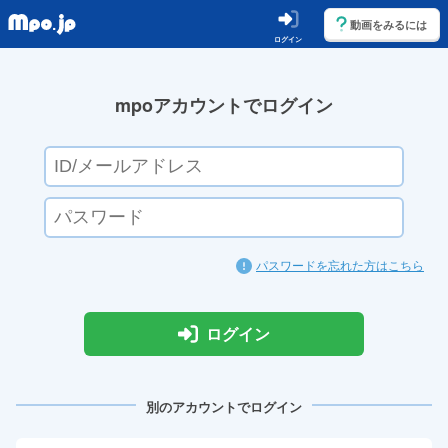
動画をみるには
ログイン
mpoアカウントでログイン
パスワードを忘れた方はこちら
ログイン
別のアカウントでログイン