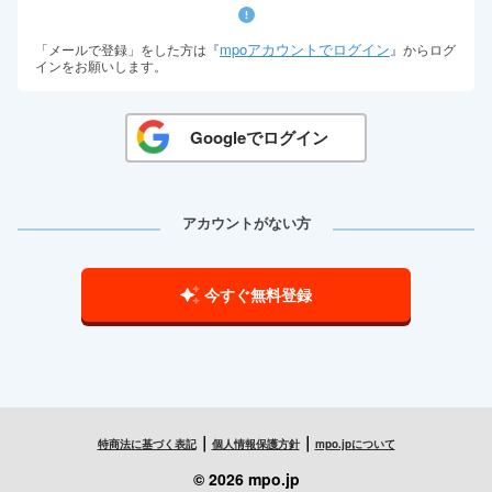
mpoアカウントでログイン
「メールで登録」をした方は『
』からログ
インをお願いします。
Googleでログイン
アカウントがない方
今すぐ無料登録
｜
｜
特商法に基づく表記
個人情報保護方針
mpo.jpについて
© 2026 mpo.jp