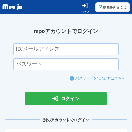
動画をみるには
ログイン
mpoアカウントでログイン
パスワードを忘れた方はこちら
ログイン
別のアカウントでログイン