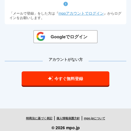
mpoアカウントでログイン
「メールで登録」をした方は『
』からログ
インをお願いします。
Googleでログイン
アカウントがない方
今すぐ無料登録
｜
｜
特商法に基づく表記
個人情報保護方針
mpo.jpについて
© 2026 mpo.jp