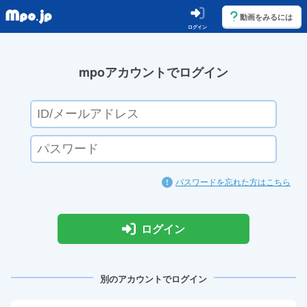
動画をみるには
ログイン
mpoアカウントでログイン
パスワードを忘れた方はこちら
ログイン
別のアカウントでログイン