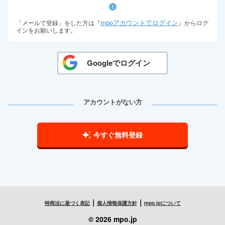
mpoアカウントでログイン
「メールで登録」をした方は『
』からログ
インをお願いします。
Googleでログイン
アカウントがない方
今すぐ無料登録
｜
｜
特商法に基づく表記
個人情報保護方針
mpo.jpについて
© 2026 mpo.jp