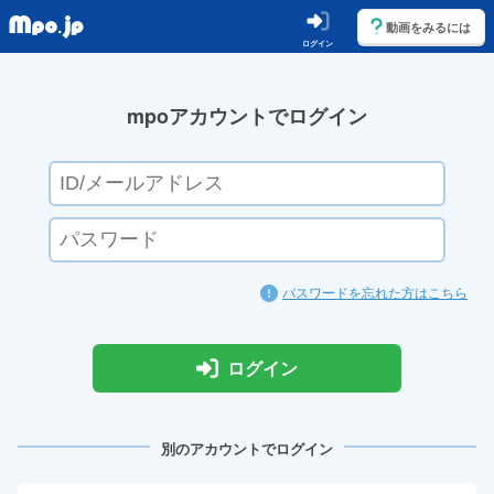
動画をみるには
ログイン
mpoアカウントでログイン
パスワードを忘れた方はこちら
ログイン
別のアカウントでログイン