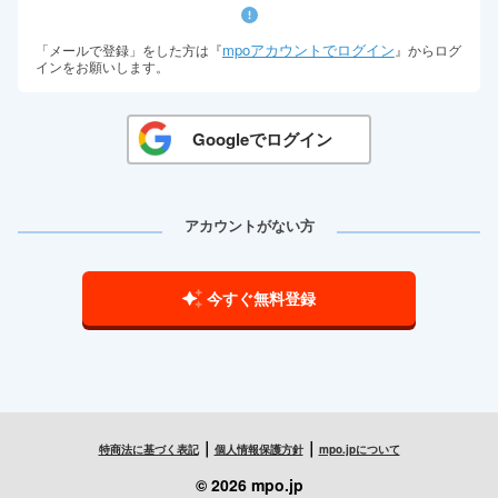
mpoアカウントでログイン
「メールで登録」をした方は『
』からログ
インをお願いします。
Googleでログイン
アカウントがない方
今すぐ無料登録
｜
｜
特商法に基づく表記
個人情報保護方針
mpo.jpについて
© 2026 mpo.jp