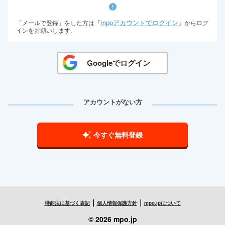
mpoアカウントでログイン
「メールで登録」をした方は『
』からログ
インをお願いします。
Googleでログイン
アカウントがない方
今すぐ無料登録
｜
｜
特商法に基づく表記
個人情報保護方針
mpo.jpについて
© 2026 mpo.jp