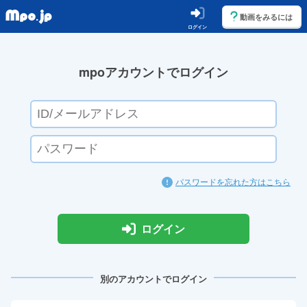
動画をみるには
ログイン
mpoアカウントでログイン
パスワードを忘れた方はこちら
ログイン
別のアカウントでログイン