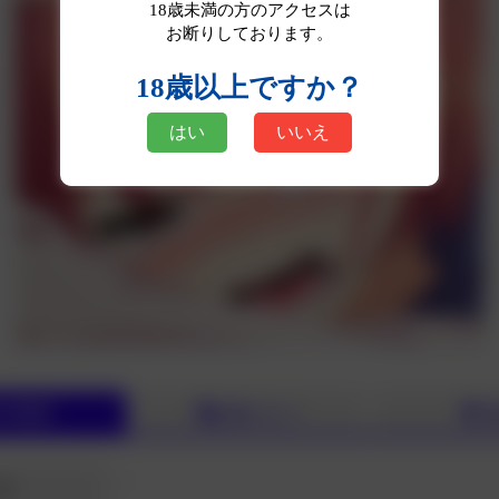
18歳未満の方のアクセスは
お断りしております。
18歳以上ですか？
はい
いいえ
作品詳細
作品レビュー
---
演