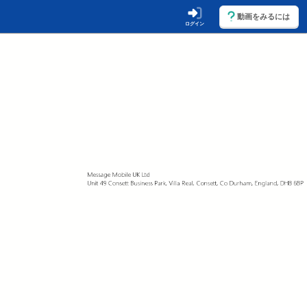
動画をみるには
ログイン